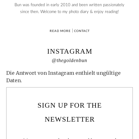
Bun was founded in early 2010 and been written passionately
since then. Welcome to my photo diary & enjoy reading!
READ MORE
|
CONTACT
INSTAGRAM
@thegoldenbun
Die Antwort von Instagram enthielt ungültige
Daten.
SIGN UP FOR THE
NEWSLETTER