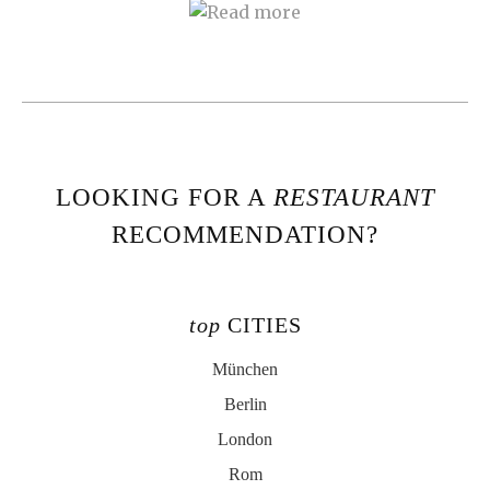
LOOKING FOR A
RESTAURANT
RECOMMENDATION?
top
CITIES
München
Berlin
London
Rom