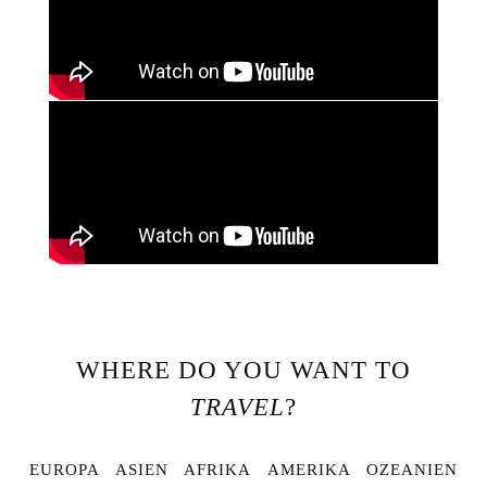
WHERE DO YOU WANT TO
TRAVEL
?
EUROPA
ASIEN
AFRIKA
AMERIKA
OZEANIEN