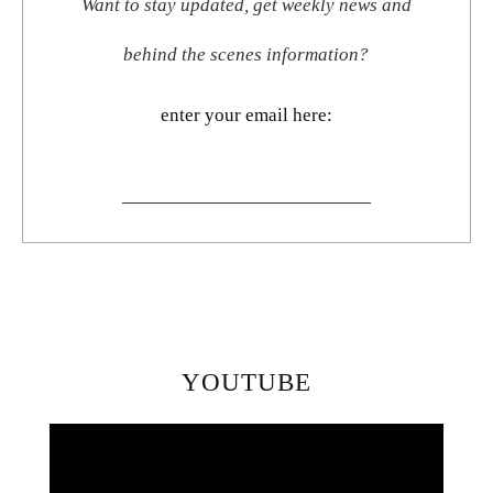
Want to stay updated, get weekly news and
behind the scenes information?
enter your email here:
YOUTUBE