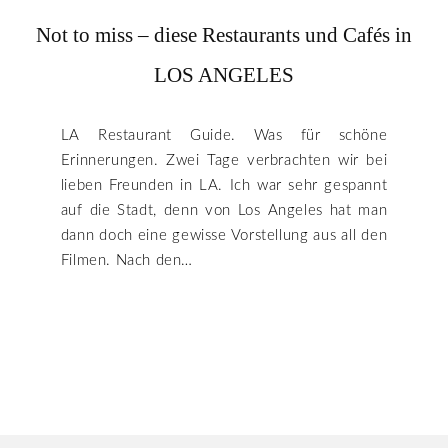
Not to miss – diese Restaurants und Cafés in
LOS ANGELES
LA Restaurant Guide. Was für schöne
Erinnerungen. Zwei Tage verbrachten wir bei
lieben Freunden in LA. Ich war sehr gespannt
auf die Stadt, denn von Los Angeles hat man
dann doch eine gewisse Vorstellung aus all den
Filmen. Nach den…