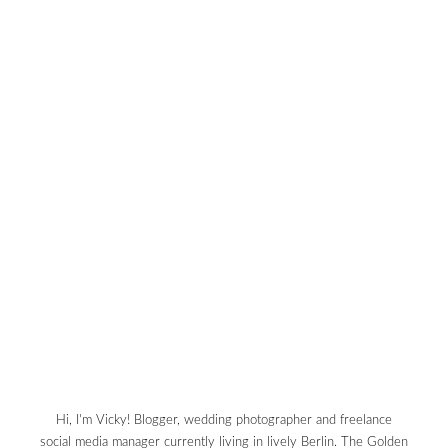
Hi, I'm Vicky! Blogger, wedding photographer and freelance
social media manager currently living in lively Berlin. The Golden