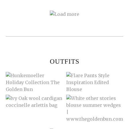
OUTFITS