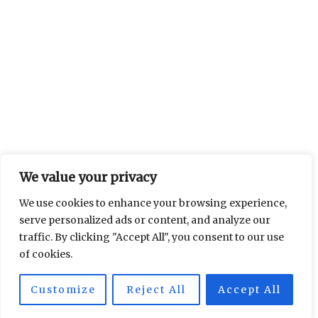
We value your privacy
We use cookies to enhance your browsing experience,
serve personalized ads or content, and analyze our
traffic. By clicking "Accept All", you consent to our use
of cookies.
Customize
Reject All
Accept All