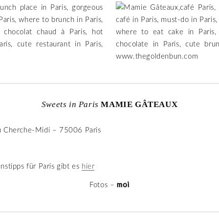
Sweets in Paris
MAMIE GÂTEAUX
 Cherche-Midi – 75006 Paris
stipps für Paris gibt es
hier
moi
Fotos –