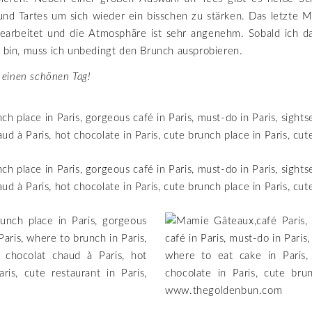
nd Tartes um sich wieder ein bisschen zu stärken. Das letzte M
gearbeitet und die Atmosphäre ist sehr angenehm. Sobald ich d
s bin, muss ich unbedingt den Brunch ausprobieren.
einen schönen Tag!