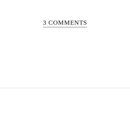
3 COMMENTS