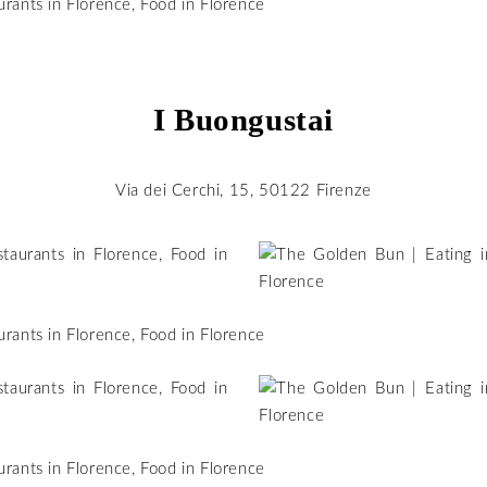
I Buongustai
Via dei Cerchi, 15, 50122 Firenze