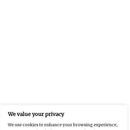
We value your privacy
We use cookies to enhance your browsing experience,