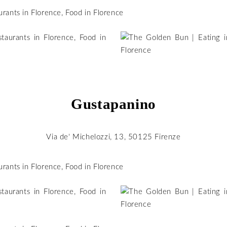
Gustapanino
Via de‘ Michelozzi, 13, 50125 Firenze