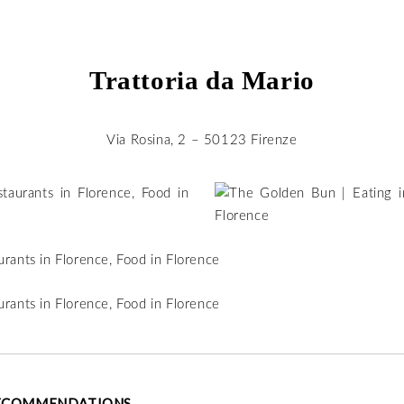
Trattoria da Mario
Via Rosina, 2 – 50123 Firenze
ECOMMENDATIONS