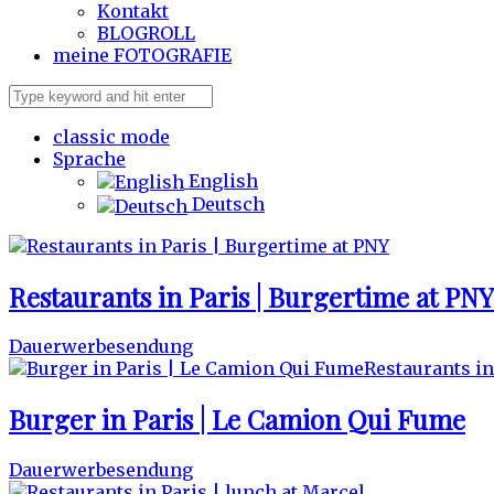
Kontakt
BLOGROLL
meine
FOTOGRAFIE
classic mode
Sprache
English
Deutsch
Restaurants in Paris | Burgertime at PNY
Dauerwerbesendung
Burger in Paris | Le Camion Qui Fume
Dauerwerbesendung