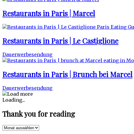
Restaurants in Paris | Marcel
Restaurants in Paris | Le Castiglione
Dauerwerbesendung
Restaurants in Paris | Brunch bei Marcel
Dauerwerbesendung
Loading...
Thank you for reading
Thank
you