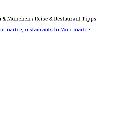
in & München / Reise & Restaurant Tipps