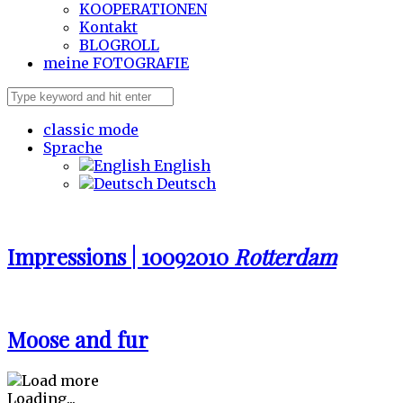
KOOPERATIONEN
Kontakt
BLOGROLL
meine
FOTOGRAFIE
classic mode
Sprache
English
Deutsch
Impressions | 10092010
Rotterdam
Moose and fur
Loading...