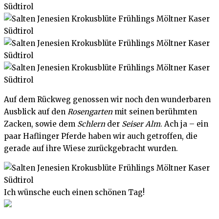
Auf dem Rückweg genossen wir noch den wunderbaren
Ausblick auf den
Rosengarten
mit seinen berühmten
Zacken, sowie dem
Schlern
der
Seiser Alm
. Ach ja – ein
paar Haflinger Pferde haben wir auch getroffen, die
gerade auf ihre Wiese zurückgebracht wurden.
Ich wünsche euch einen schönen Tag!