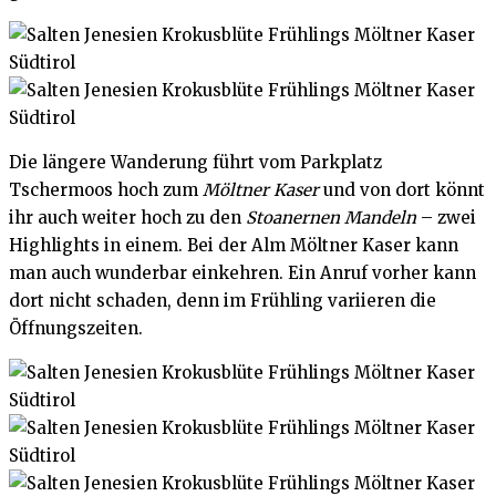
Die längere Wanderung führt vom Parkplatz
Tschermoos hoch zum
Möltner Kaser
und von dort könnt
ihr auch weiter hoch zu den
Stoanernen Mandeln
– zwei
Highlights in einem. Bei der Alm Möltner Kaser kann
man auch wunderbar einkehren. Ein Anruf vorher kann
dort nicht schaden, denn im Frühling variieren die
Öffnungszeiten.