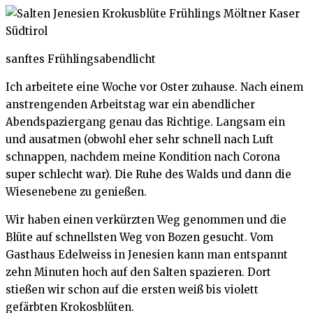
sanftes Frühlingsabendlicht
Ich arbeitete eine Woche vor Oster zuhause. Nach einem
anstrengenden Arbeitstag war ein abendlicher
Abendspaziergang genau das Richtige. Langsam ein
und ausatmen (obwohl eher sehr schnell nach Luft
schnappen, nachdem meine Kondition nach Corona
super schlecht war). Die Ruhe des Walds und dann die
Wiesenebene zu genießen.
Wir haben einen verkürzten Weg genommen und die
Blüte auf schnellsten Weg von Bozen gesucht. Vom
Gasthaus Edelweiss in Jenesien kann man entspannt
zehn Minuten hoch auf den Salten spazieren. Dort
stießen wir schon auf die ersten weiß bis violett
gefärbten Krokosblüten.