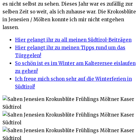
es nicht selbst zu sehen. Dieses Jahr war es zufällig zur
selben Zeit so weit, als ich zuhause war. Die Krokosblüte
in Jenesien / Mölten konnte ich mir nicht entgehen
lassen.
Hier gelangt ihr zu all meinen Südtirol-Beiträgen
Hier gelangt ihr zu meinen Tipps rund um das
Törggelen!
So schön ist es im Winter am Kalterersee eislaufen
zu gehen!
Ich freue mich schon sehr auf die Winterferien in
Südtirol!