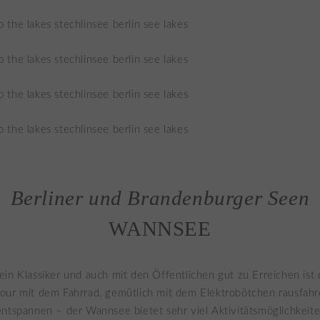
Berliner und Brandenburger Seen
WANNSEE
in Klassiker und auch mit den Öffentlichen gut zu Erreichen ist
our mit dem Fahrrad, gemütlich mit dem Elektrobötchen rausfahr
ntspannen – der Wannsee bietet sehr viel Aktivitätsmöglichkeite