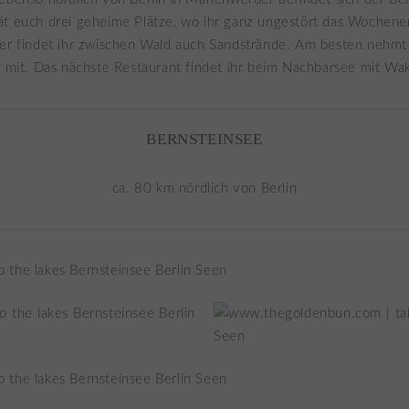
ät euch drei geheime Plätze, wo ihr ganz ungestört das Wochen
ier findet ihr zwischen Wald auch Sandstrände. Am besten nehmt
t mit. Das nächste Restaurant findet ihr beim Nachbarsee mit Wa
BERNSTEINSEE
ca. 80 km nördlich von Berlin