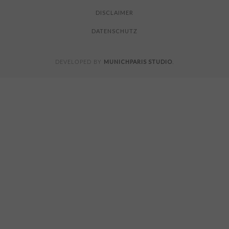
DISCLAIMER
DATENSCHUTZ
MUNICHPARIS STUDIO
DEVELOPED BY
.