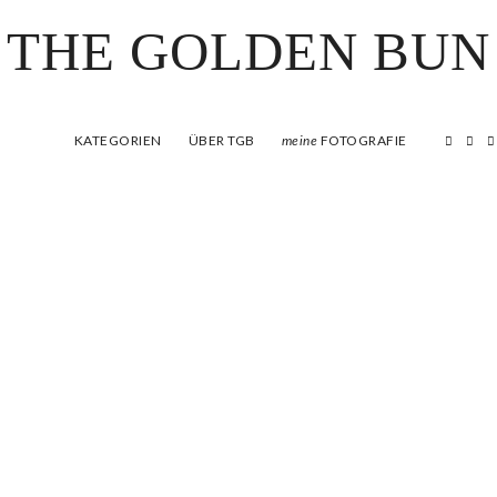
THE GOLDEN BUN
KATEGORIEN
ÜBER TGB
FOTOGRAFIE
meine