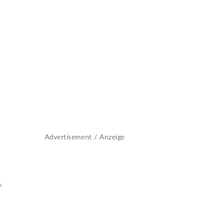
Advertisement / Anzeige
s