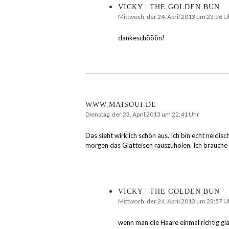
VICKY | THE GOLDEN BUN
Mittwoch, der 24. April 2013 um 23:56 U
dankeschööön!
WWW.MAISOUI.DE
Dienstag, der 23. April 2013 um 22:41 Uhr
Das sieht wirklich schön aus. Ich bin echt neidis
morgen das Glätteisen rauszuholen. Ich brauche 
VICKY | THE GOLDEN BUN
Mittwoch, der 24. April 2013 um 23:57 U
wenn man die Haare einmal richtig gl