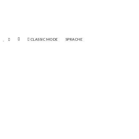
CLASSIC MODE
SPRACHE