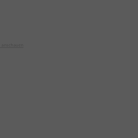
e anschauen