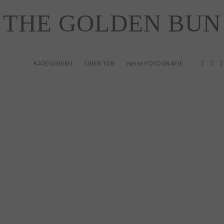
THE GOLDEN BUN
KATEGORIEN
ÜBER TGB
FOTOGRAFIE
meine