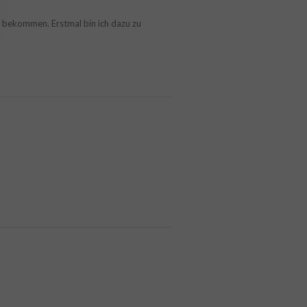
se bekommen. Erstmal bin ich dazu zu