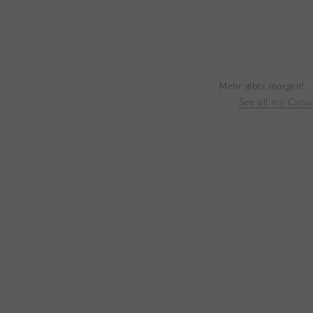
Mehr gibts morgen!
See all my Can