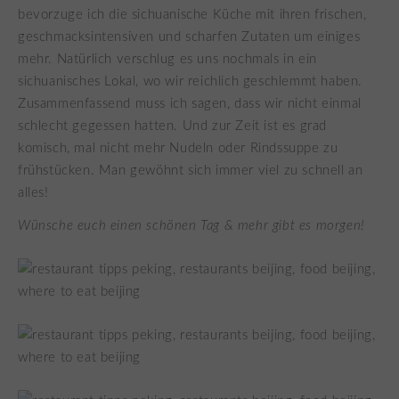
bevorzuge ich die sichuanische Küche mit ihren frischen,
geschmacksintensiven und scharfen Zutaten um einiges
mehr. Natürlich verschlug es uns nochmals in ein
sichuanisches Lokal, wo wir reichlich geschlemmt haben.
Zusammenfassend muss ich sagen, dass wir nicht einmal
schlecht gegessen hatten. Und zur Zeit ist es grad
komisch, mal nicht mehr Nudeln oder Rindssuppe zu
frühstücken. Man gewöhnt sich immer viel zu schnell an
alles!
Wünsche euch einen schönen Tag & mehr gibt es morgen!