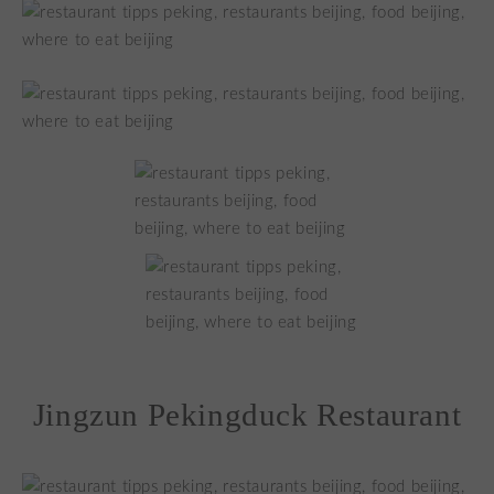
Jingzun Pekingduck Restaurant