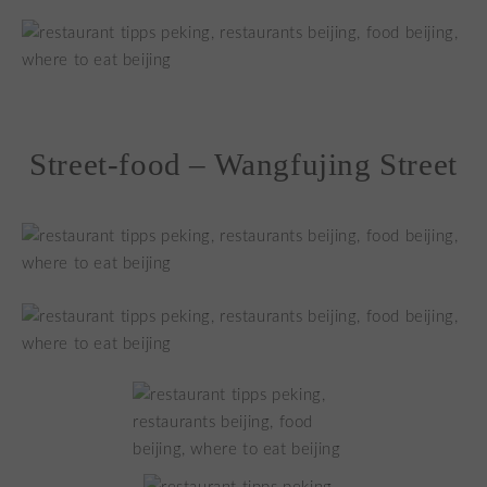
Street-food – Wangfujing Street