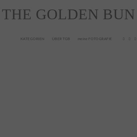
THE GOLDEN BUN
KATEGORIEN
ÜBER TGB
FOTOGRAFIE
meine