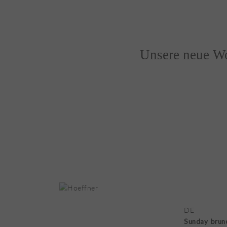
Unsere neue Wo
DE
Sunday brun