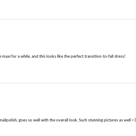
maxi for a while, and this looks like the perfect transition-to-fall dress!
ailpolish, goes so well with the overall look. Such stunning pictures as well <