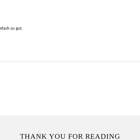
nfach so gut.
THANK YOU FOR READING