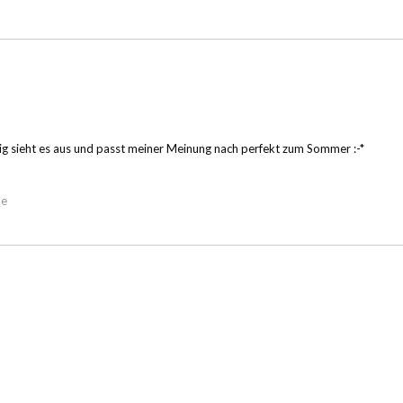
ig sieht es aus und passt meiner Meinung nach perfekt zum Sommer :-*
de