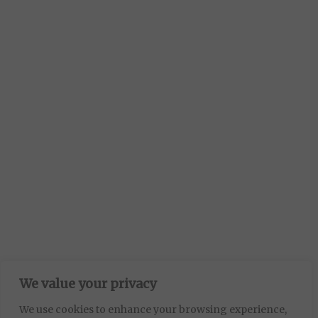
We value your privacy
We use cookies to enhance your browsing experience,