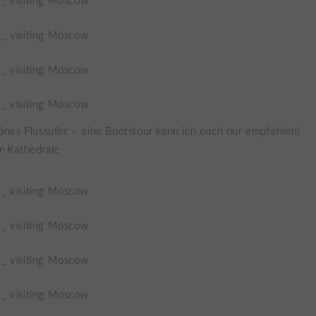
hönes Flussufer – eine Bootstour kann ich euch nur empfehlen!
r-Kathedrale