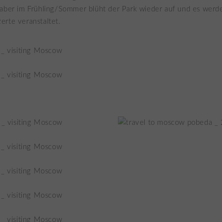
 aber im Frühling/Sommer blüht der Park wieder auf und es werd
rte veranstaltet.