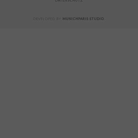
DATENSCHUTZ
MUNICHPARIS STUDIO
DEVELOPED BY
.