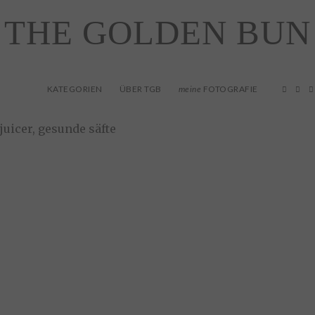
THE GOLDEN BUN
KATEGORIEN
ÜBER TGB
FOTOGRAFIE
meine