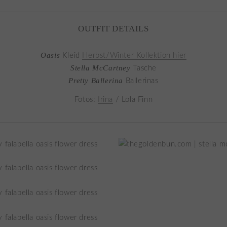
OUTFIT DETAILS
Oasis
Kleid
Herbst/Winter Kollektion hier
Stella McCartney
Tasche
Pretty Ballerina
Ballerinas
Fotos:
Irina
/ Lola Finn