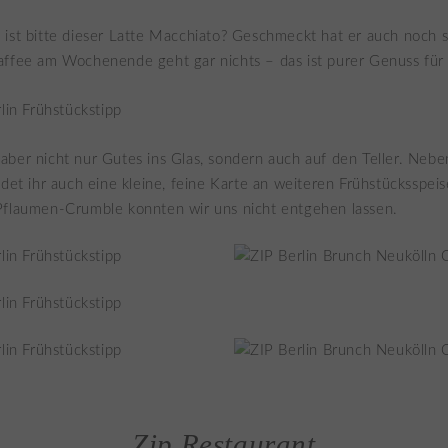
ist bitte dieser Latte Macchiato? Geschmeckt hat er auch noch 
affee am Wochenende geht gar nichts – das ist purer Genuss für
ber nicht nur Gutes ins Glas, sondern auch auf den Teller. Neb
ndet ihr auch eine kleine, feine Karte an weiteren Frühstücksspei
Pflaumen-Crumble konnten wir uns nicht entgehen lassen.
Zip Restaurant