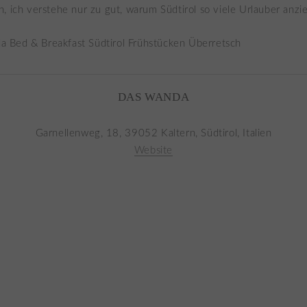
, ich verstehe nur zu gut, warum Südtirol so viele Urlauber anzie
DAS WANDA
Garnellenweg, 18, 39052 Kaltern, Südtirol, Italien
Website