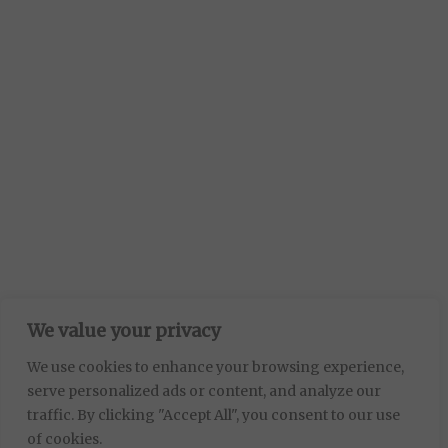
We value your privacy
We use cookies to enhance your browsing experience,
serve personalized ads or content, and analyze our
traffic. By clicking "Accept All", you consent to our use
of cookies.