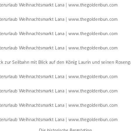
 zur Seilbahn mit Blick auf den König Laurin und seinen Roseng
Die historische Bergstation