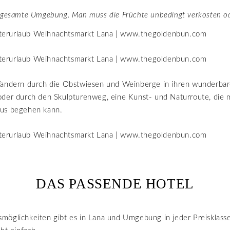
e gesamte Umgebung. Man muss die Früchte unbedingt verkosten od
Wandern durch die Obstwiesen und Weinberge in ihren wunderba
oder durch den Skulpturenweg, eine Kunst- und Naturroute, die
us begehen kann.
DAS PASSENDE HOTEL
möglichkeiten gibt es in Lana und Umgebung in jeder Preisklass