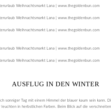
AUSFLUG IN DEN WINTER
rlich sonniger Tag mit einem Himmel der blauer kaum sein kann. 
leuchten in herbstlichen Farben. Beim Blick auf die verschneite