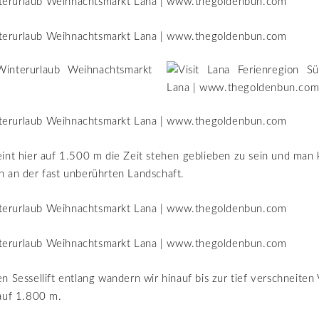
int hier auf 1.500 m die Zeit stehen geblieben zu sein und man 
 an der fast unberührten Landschaft.
n Sessellift entlang wandern wir hinauf bis zur tief verschneiten 
 auf 1.800 m.