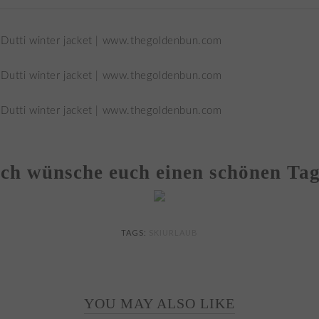
Ich wünsche euch einen schönen Tag
TAGS:
SKIURLAUB
YOU MAY ALSO LIKE