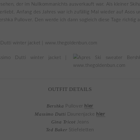
sehen, der im Nullkommanichts ausverkauft war. Als kleiner Skih
erliebt. Anfang des Jahres war ich zufällig Mal wieder auf Asos 
rshka Pullover. Den werde ich dann sogleich diese Tage richtig a
OUTFIT DETAILS
hier
Bershka
Pullover
hier
Massimo Dutti
Daunenjacke
Gina Tricot
Jeans
Ted Baker
Stiefeletten