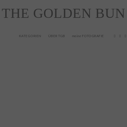
THE GOLDEN BUN
KATEGORIEN
ÜBER TGB
FOTOGRAFIE
meine