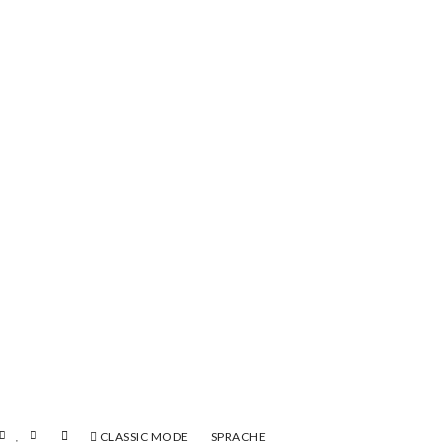
CLASSIC MODE
SPRACHE