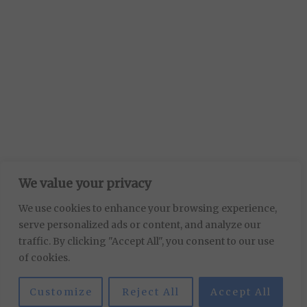
We value your privacy
We use cookies to enhance your browsing experience,
serve personalized ads or content, and analyze our
traffic. By clicking "Accept All", you consent to our use
of cookies.
Customize
Reject All
Accept All