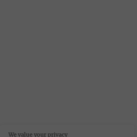
We value your privacy