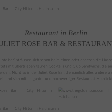
Restaurant in Berlin
ULIET ROSE BAR & RESTAURA
Hotelbar“ sträuben sich schon beim einen oder anderen die Haar
stets mit übertrieben teuren Cocktails und Club Sandwichs, die a
rden. Nicht so in der Juliet Rose Bar, die nämlich alles andere als
will und sich mit eleganter und hochwertiger Restaurant-Architekt